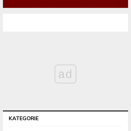
ad
KATEGORIE