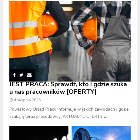
JEST PRACA: Sprawdź, kto i gdzie szuka
u nas pracowników [OFERTY]
4 sierpnia 2026
Powiatowy Urząd Pracy informuje w jakich zawodach i gdzie
szukają teraz pracodawcy. AKTUALNE OFERTY Z...