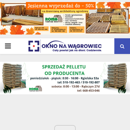
PRIMARY
MENU