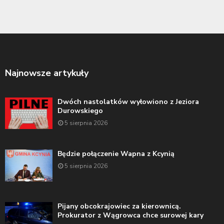
Najnowsze artykuły
Dwóch nastolatków wyłowiono z Jeziora
Durowskiego
5 sierpnia 2026
Będzie połączenie Wapna z Kcynią
5 sierpnia 2026
Pijany obcokrajowiec za kierownicą.
Prokurator z Wągrowca chce surowej kary