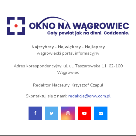
Najszybszy - Największy - Najlepszy
wągrowiecki portal informacyjny
Adres korespondencyjny: ul. ul. Taszarowska 11, 62-100
Wągrowiec
Redaktor Naczelny: Krzysztof Czapul
Skontaktuj się z nami:
redakcja@onw.com.pl