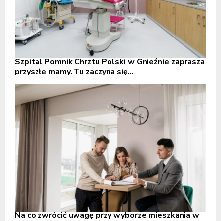
Szpital Pomnik Chrztu Polski w Gnieźnie zaprasza
przyszłe mamy. Tu zaczyna się...
Na co zwrócić uwagę przy wyborze mieszkania w