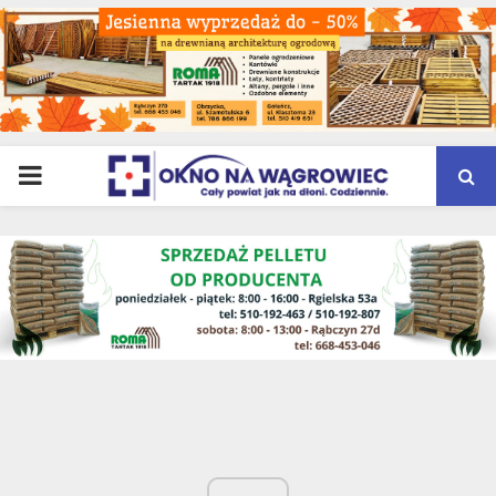
PRIMARY
MENU