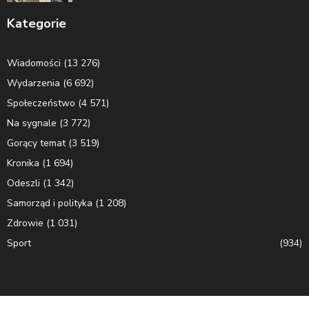
Kategorie
Wiadomości
(13 276)
Wydarzenia
(6 692)
Społeczeństwo
(4 571)
Na sygnale
(3 772)
Gorący temat
(3 519)
Kronika
(1 694)
Odeszli
(1 342)
Samorząd i polityka
(1 208)
Zdrowie
(1 031)
Sport
(934)