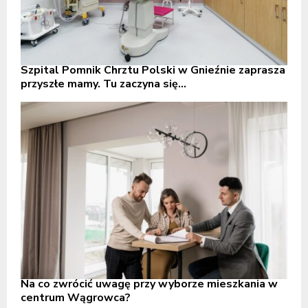
Szpital Pomnik Chrztu Polski w Gnieźnie zaprasza
przyszłe mamy. Tu zaczyna się...
Na co zwrócić uwagę przy wyborze mieszkania w
centrum Wągrowca?