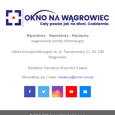
Najszybszy - Największy - Najlepszy
wągrowiecki portal informacyjny
Adres korespondencyjny: ul. ul. Taszarowska 11, 62-100
Wągrowiec
Redaktor Naczelny: Krzysztof Czapul
Skontaktuj się z nami:
redakcja@onw.com.pl