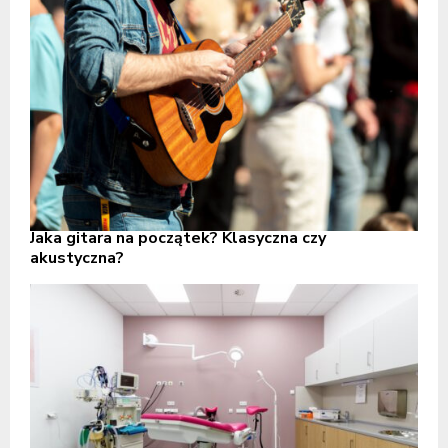
Jaka gitara na początek? Klasyczna czy
akustyczna?