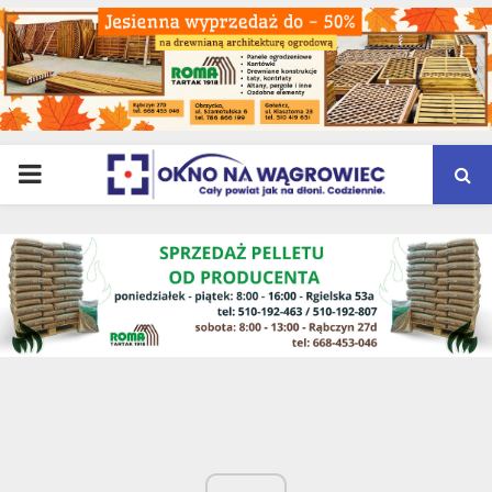
PRIMARY
MENU