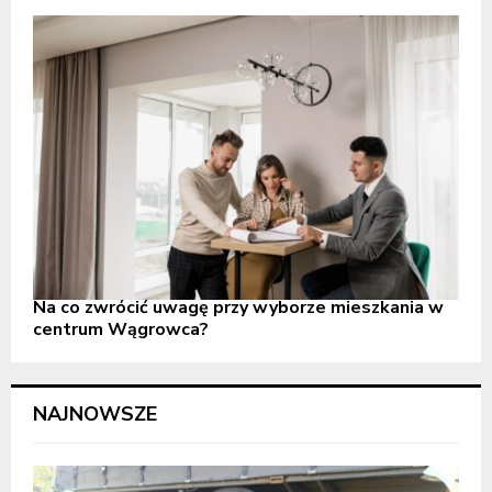
Na co zwrócić uwagę przy wyborze mieszkania w
centrum Wągrowca?
NAJNOWSZE