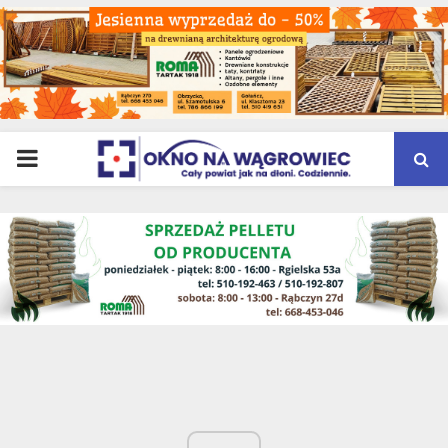
PRIMARY
MENU