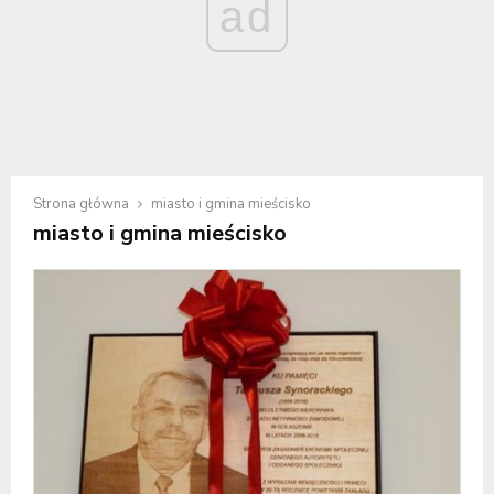
ad
Strona główna
miasto i gmina mieścisko
miasto i gmina mieścisko