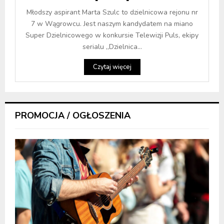
Młodszy aspirant Marta Szulc to dzielnicowa rejonu nr
7 w Wągrowcu. Jest naszym kandydatem na miano
Super Dzielnicowego w konkursie Telewizji Puls, ekipy
serialu „Dzielnica...
Czytaj więcej
PROMOCJA / OGŁOSZENIA