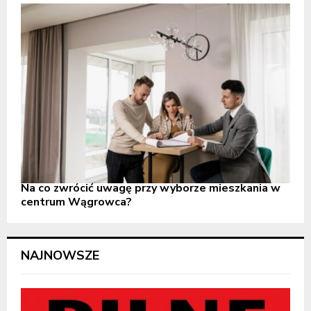
Na co zwrócić uwagę przy wyborze mieszkania w
centrum Wągrowca?
NAJNOWSZE