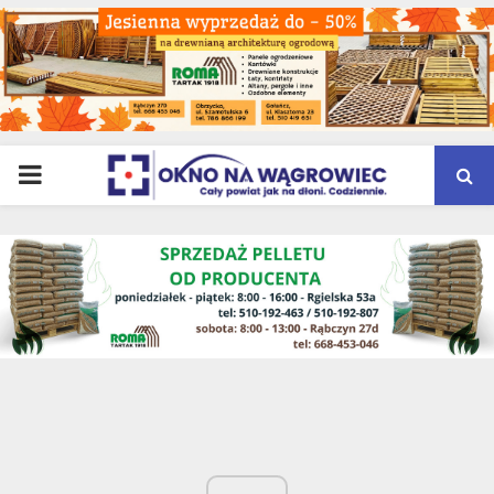
PRIMARY
MENU