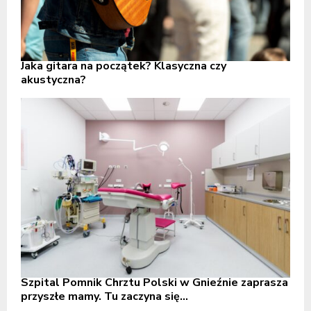
Jaka gitara na początek? Klasyczna czy
akustyczna?
Szpital Pomnik Chrztu Polski w Gnieźnie zaprasza
przyszłe mamy. Tu zaczyna się...