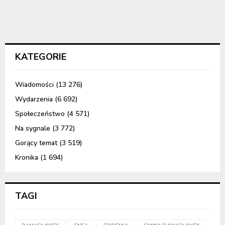
KATEGORIE
Wiadomości
(13 276)
Wydarzenia
(6 692)
Społeczeństwo
(4 571)
Na sygnale
(3 772)
Gorący temat
(3 519)
Kronika
(1 694)
TAGI