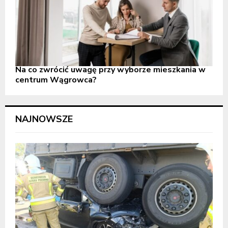
Na co zwrócić uwagę przy wyborze mieszkania w
centrum Wągrowca?
NAJNOWSZE