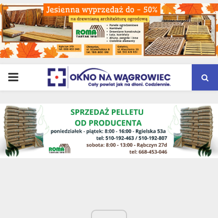
PRIMARY
MENU