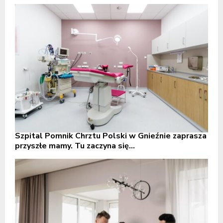
Szpital Pomnik Chrztu Polski w Gnieźnie zaprasza
przyszłe mamy. Tu zaczyna się...