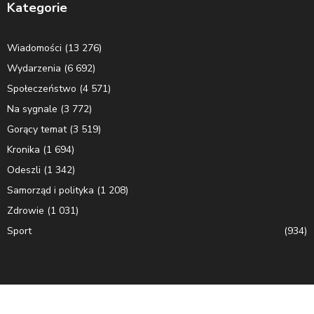
Kategorie
Wiadomości
(13 276)
Wydarzenia
(6 692)
Społeczeństwo
(4 571)
Na sygnale
(3 772)
Gorący temat
(3 519)
Kronika
(1 694)
Odeszli
(1 342)
Samorząd i polityka
(1 208)
Zdrowie
(1 031)
Sport
(934)