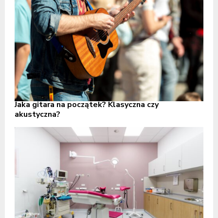
Jaka gitara na początek? Klasyczna czy
akustyczna?