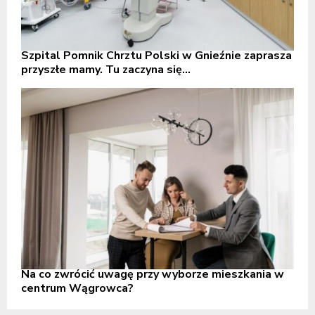
Szpital Pomnik Chrztu Polski w Gnieźnie zaprasza
przyszłe mamy. Tu zaczyna się...
Na co zwrócić uwagę przy wyborze mieszkania w
centrum Wągrowca?