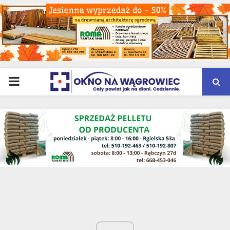
PRIMARY
MENU