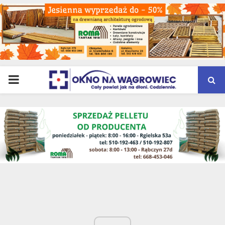
PRIMARY
MENU