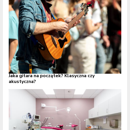
Jaka gitara na początek? Klasyczna czy
akustyczna?