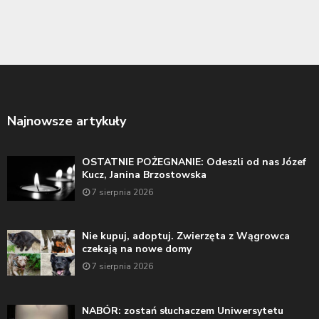
Najnowsze artykuły
OSTATNIE POŻEGNANIE: Odeszli od nas Józef
Kucz, Janina Brzostowska
7 sierpnia 2026
Nie kupuj, adoptuj. Zwierzęta z Wągrowca
czekają na nowe domy
7 sierpnia 2026
NABÓR: zostań słuchaczem Uniwersytetu