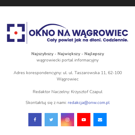
Najszybszy - Największy - Najlepszy
wągrowiecki portal informacyjny
Adres korespondencyjny: ul. ul. Taszarowska 11, 62-100
Wągrowiec
Redaktor Naczelny: Krzysztof Czapul
Skontaktuj się z nami:
redakcja@onw.com.pl