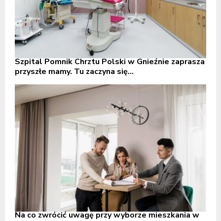
Szpital Pomnik Chrztu Polski w Gnieźnie zaprasza
przyszłe mamy. Tu zaczyna się...
Na co zwrócić uwagę przy wyborze mieszkania w