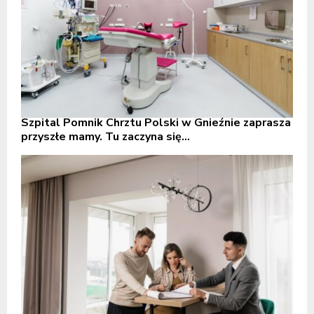
Szpital Pomnik Chrztu Polski w Gnieźnie zaprasza
przyszłe mamy. Tu zaczyna się...