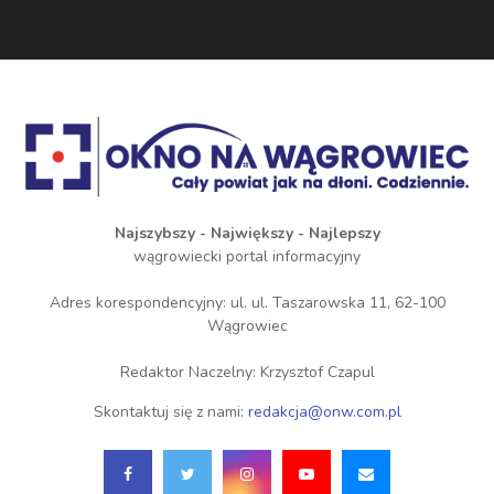
Najszybszy - Największy - Najlepszy
wągrowiecki portal informacyjny
Adres korespondencyjny: ul. ul. Taszarowska 11, 62-100
Wągrowiec
Redaktor Naczelny: Krzysztof Czapul
Skontaktuj się z nami:
redakcja@onw.com.pl