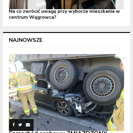
Na co zwrócić uwagę przy wyborze mieszkania w
centrum Wągrowca?
NAJNOWSZE