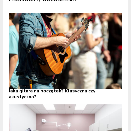
Jaka gitara na początek? Klasyczna czy
akustyczna?