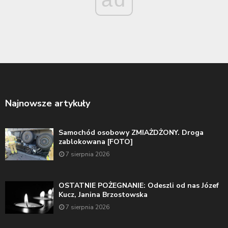
Najnowsze artykuły
Samochód osobowy ZMIAŻDŻONY. Droga
zablokowana [FOTO]
7 sierpnia 2026
OSTATNIE POŻEGNANIE: Odeszli od nas Józef
Kucz, Janina Brzostowska
7 sierpnia 2026