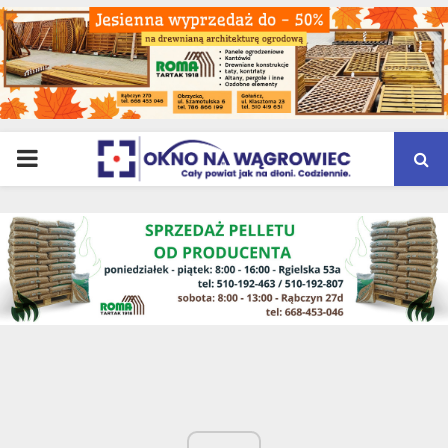
PRIMARY
MENU