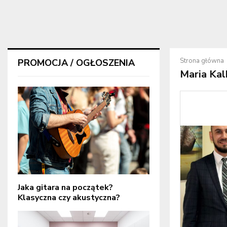
Strona główna
PROMOCJA / OGŁOSZENIA
Maria Kal
Jaka gitara na początek?
Klasyczna czy akustyczna?