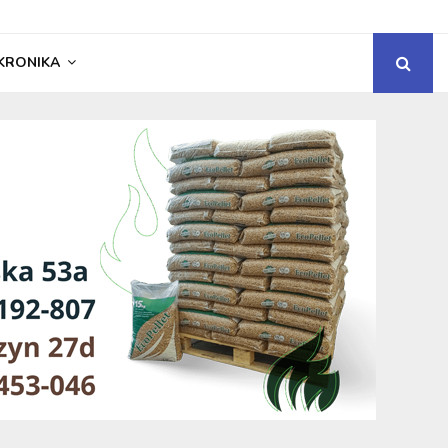
KRONIKA