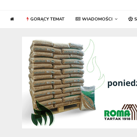
GORĄCY TEMAT
WIADOMOŚCI