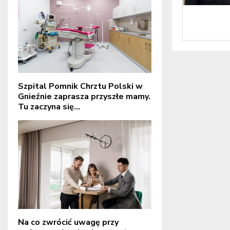
Szpital Pomnik Chrztu Polski w
Gnieźnie zaprasza przyszłe mamy.
Tu zaczyna się...
Na co zwrócić uwagę przy