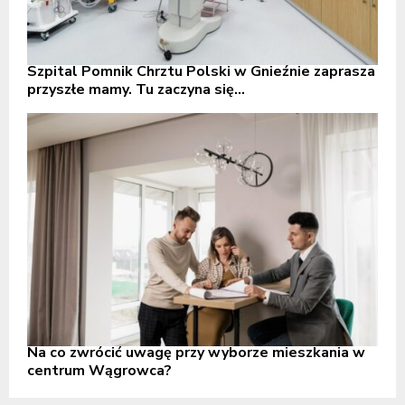
Szpital Pomnik Chrztu Polski w Gnieźnie zaprasza
przyszłe mamy. Tu zaczyna się...
Na co zwrócić uwagę przy wyborze mieszkania w
centrum Wągrowca?