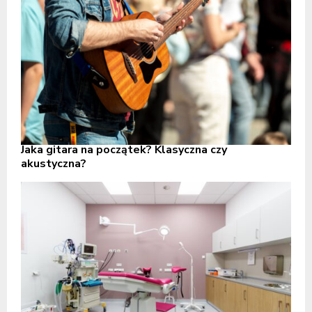
Jaka gitara na początek? Klasyczna czy
akustyczna?