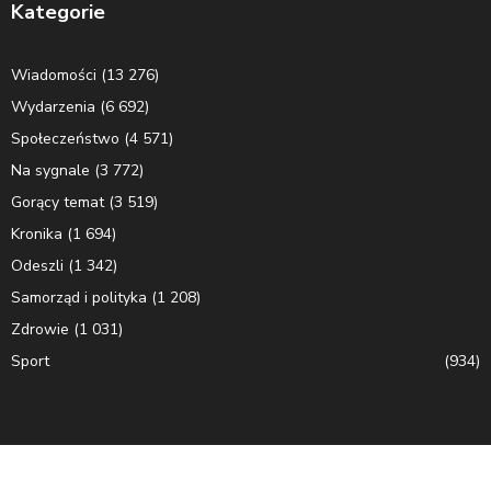
Kategorie
Wiadomości
(13 276)
Wydarzenia
(6 692)
Społeczeństwo
(4 571)
Na sygnale
(3 772)
Gorący temat
(3 519)
Kronika
(1 694)
Odeszli
(1 342)
Samorząd i polityka
(1 208)
Zdrowie
(1 031)
Sport
(934)