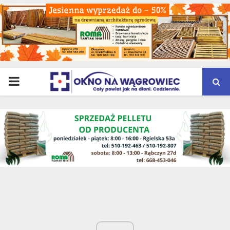
PRIMARY
MENU