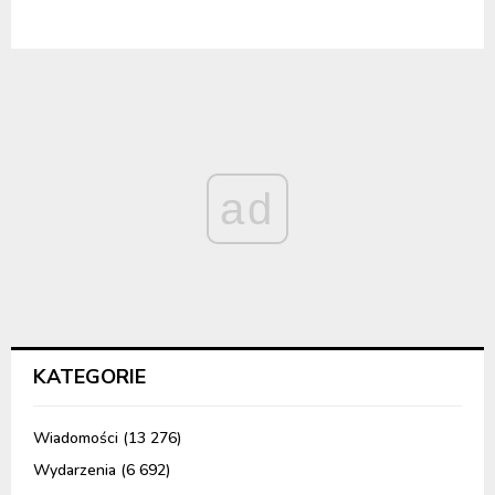
ad
KATEGORIE
Wiadomości
(13 276)
Wydarzenia
(6 692)