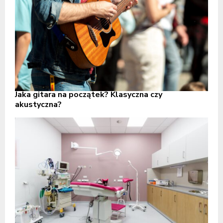
Jaka gitara na początek? Klasyczna czy
akustyczna?