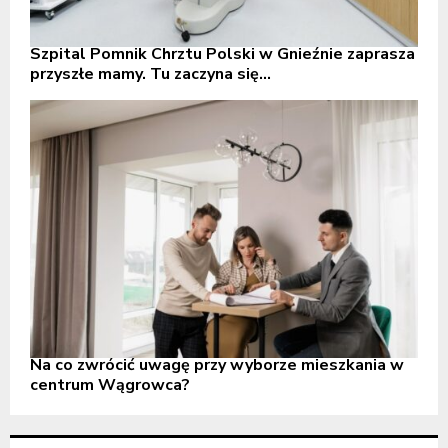
Szpital Pomnik Chrztu Polski w Gnieźnie zaprasza
przyszłe mamy. Tu zaczyna się...
Na co zwrócić uwagę przy wyborze mieszkania w
centrum Wągrowca?