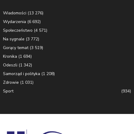
Wiadomości
(13 276)
Wydarzenia
(6 692)
Społeczeństwo
(4 571)
Na sygnale
(3 772)
Gorący temat
(3 519)
Kronika
(1 694)
Odeszli
(1 342)
Samorząd i polityka
(1 208)
Zdrowie
(1 031)
Sport
(934)