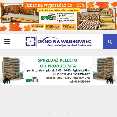
PRIMARY
MENU