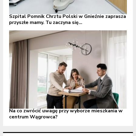
Szpital Pomnik Chrztu Polski w Gnieźnie zaprasza
przyszłe mamy. Tu zaczyna się...
Na co zwrócić uwagę przy wyborze mieszkania w
centrum Wągrowca?