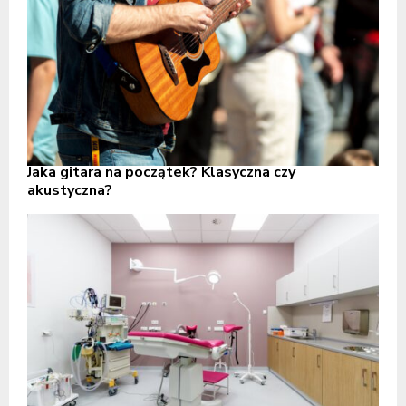
Jaka gitara na początek? Klasyczna czy
akustyczna?