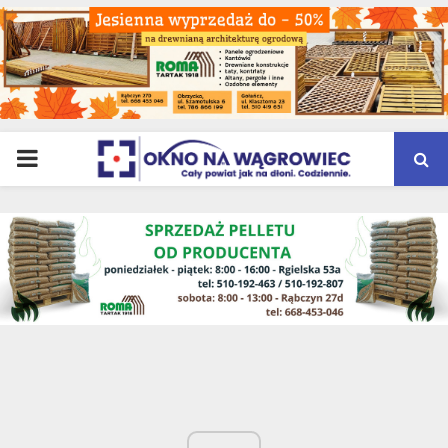
PRIMARY
MENU