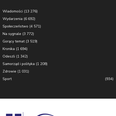
Wiadomości
(13 276)
Wydarzenia
(6 692)
Społeczeństwo
(4 571)
Na sygnale
(3 772)
Gorący temat
(3 519)
Kronika
(1 694)
Odeszli
(1 342)
Samorząd i polityka
(1 208)
Zdrowie
(1 031)
Sport
(934)