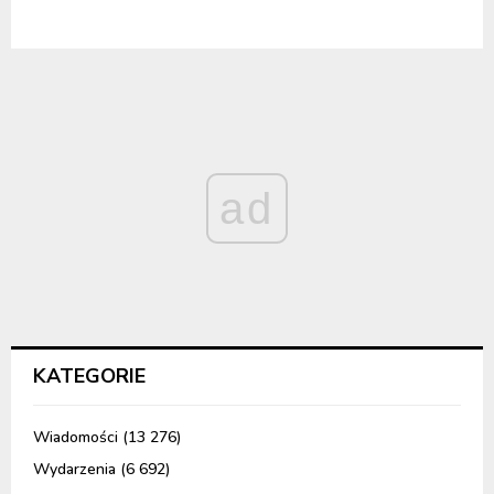
ad
KATEGORIE
Wiadomości
(13 276)
Wydarzenia
(6 692)