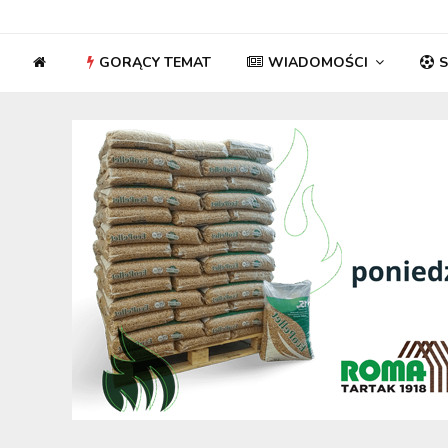
GORĄCY TEMAT
WIADOMOŚCI