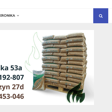
KRONIKA