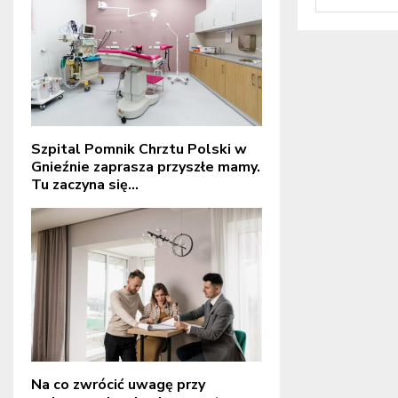
Szpital Pomnik Chrztu Polski w
Gnieźnie zaprasza przyszłe mamy.
Tu zaczyna się...
Na co zwrócić uwagę przy