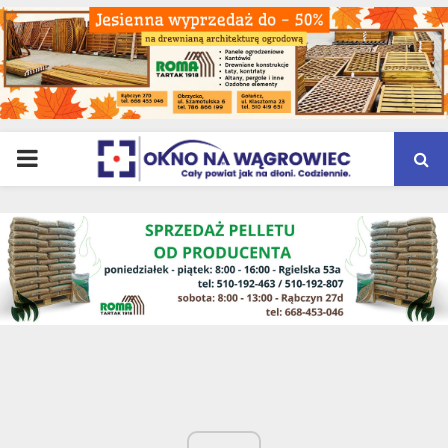
PRIMARY
MENU