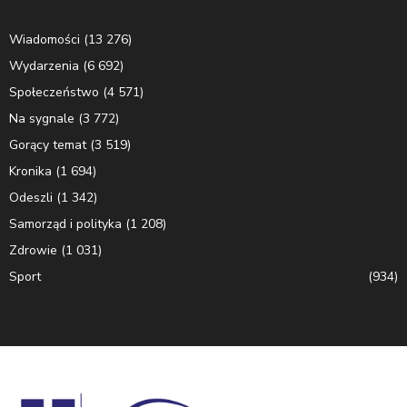
Wiadomości
(13 276)
Wydarzenia
(6 692)
Społeczeństwo
(4 571)
Na sygnale
(3 772)
Gorący temat
(3 519)
Kronika
(1 694)
Odeszli
(1 342)
Samorząd i polityka
(1 208)
Zdrowie
(1 031)
Sport
(934)