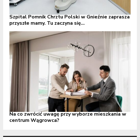
Szpital Pomnik Chrztu Polski w Gnieźnie zaprasza
przyszłe mamy. Tu zaczyna się...
Na co zwrócić uwagę przy wyborze mieszkania w
centrum Wągrowca?