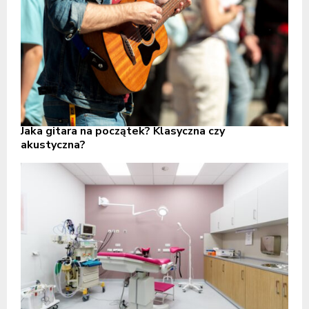
Jaka gitara na początek? Klasyczna czy
akustyczna?