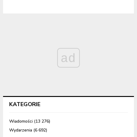
ad
KATEGORIE
Wiadomości
(13 276)
Wydarzenia
(6 692)