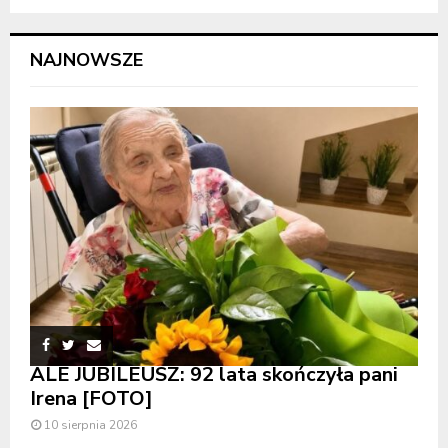
NAJNOWSZE
ALE JUBILEUSZ: 92 lata skończyła pani
Irena [FOTO]
10 sierpnia 2026