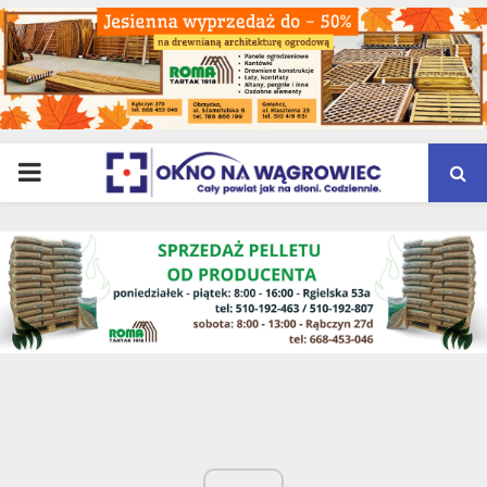
PRIMARY
MENU