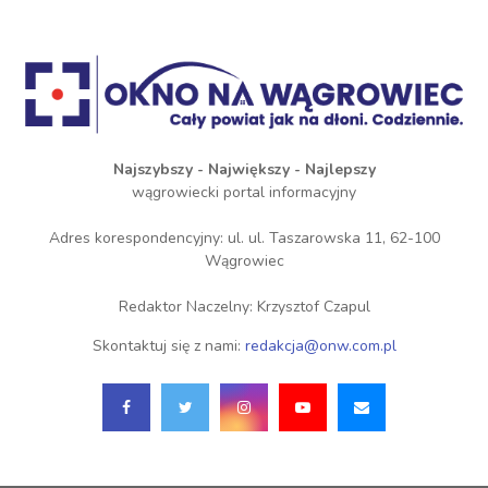
Najszybszy - Największy - Najlepszy
wągrowiecki portal informacyjny
Adres korespondencyjny: ul. ul. Taszarowska 11, 62-100
Wągrowiec
Redaktor Naczelny: Krzysztof Czapul
Skontaktuj się z nami:
redakcja@onw.com.pl