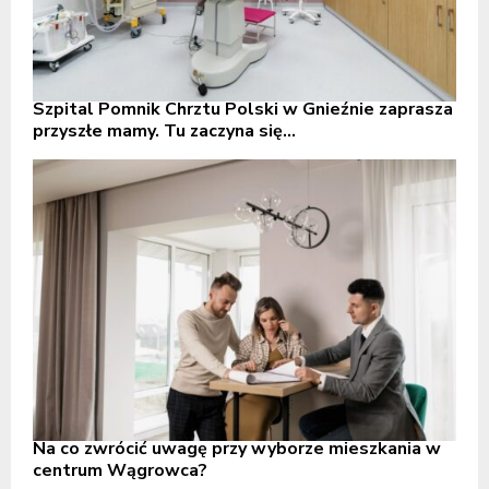
Szpital Pomnik Chrztu Polski w Gnieźnie zaprasza
przyszłe mamy. Tu zaczyna się...
Na co zwrócić uwagę przy wyborze mieszkania w
centrum Wągrowca?