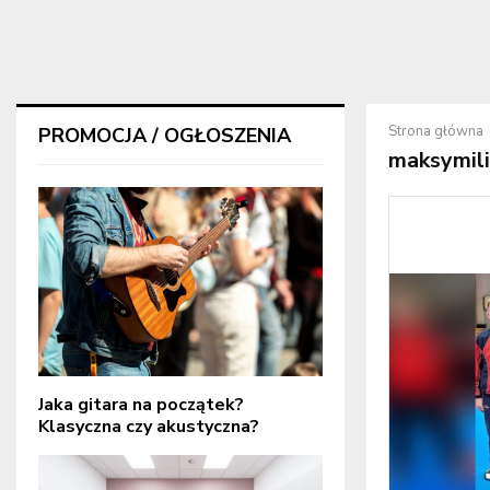
Strona główna
PROMOCJA / OGŁOSZENIA
maksymili
Jaka gitara na początek?
Klasyczna czy akustyczna?