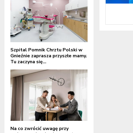
Szpital Pomnik Chrztu Polski w
Gnieźnie zaprasza przyszłe mamy.
Tu zaczyna się...
Na co zwrócić uwagę przy