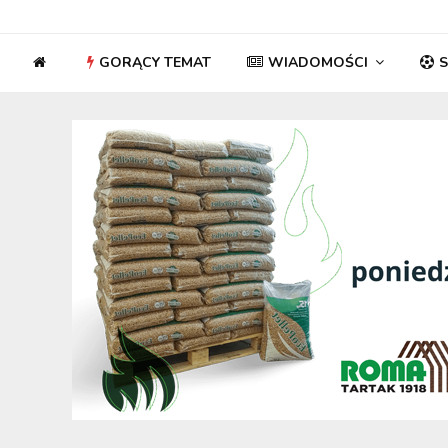
GORĄCY TEMAT
WIADOMOŚCI