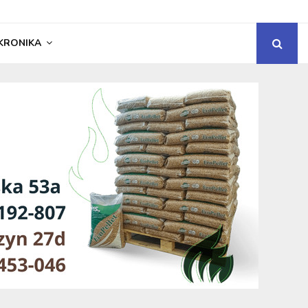
KRONIKA