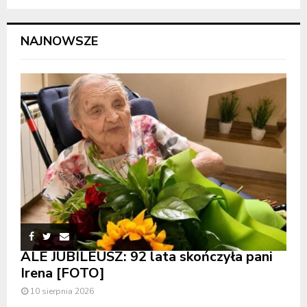
NAJNOWSZE
ALE JUBILEUSZ: 92 lata skończyła pani
Irena [FOTO]
10 sierpnia 2026