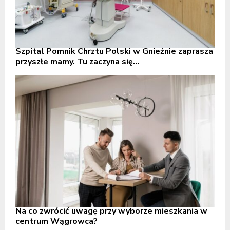
Szpital Pomnik Chrztu Polski w Gnieźnie zaprasza
przyszłe mamy. Tu zaczyna się...
Na co zwrócić uwagę przy wyborze mieszkania w
centrum Wągrowca?