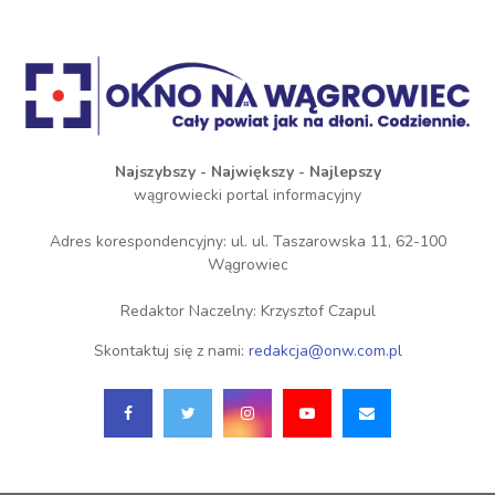
Najszybszy - Największy - Najlepszy
wągrowiecki portal informacyjny
Adres korespondencyjny: ul. ul. Taszarowska 11, 62-100
Wągrowiec
Redaktor Naczelny: Krzysztof Czapul
Skontaktuj się z nami:
redakcja@onw.com.pl