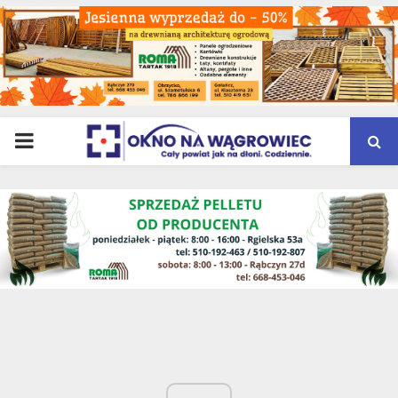
PRIMARY
MENU