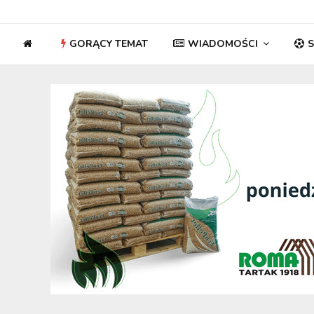
GORĄCY TEMAT
WIADOMOŚCI