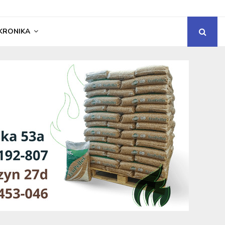
KRONIKA