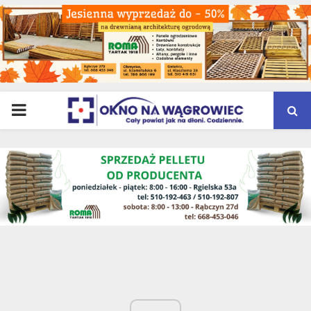
PRIMARY
MENU