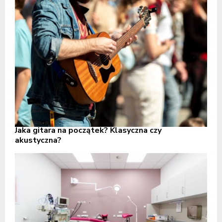
Jaka gitara na początek? Klasyczna czy
akustyczna?