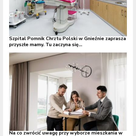
Szpital Pomnik Chrztu Polski w Gnieźnie zaprasza
przyszłe mamy. Tu zaczyna się...
Na co zwrócić uwagę przy wyborze mieszkania w