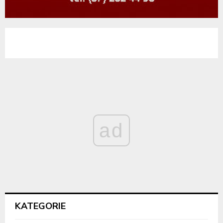
ad
KATEGORIE