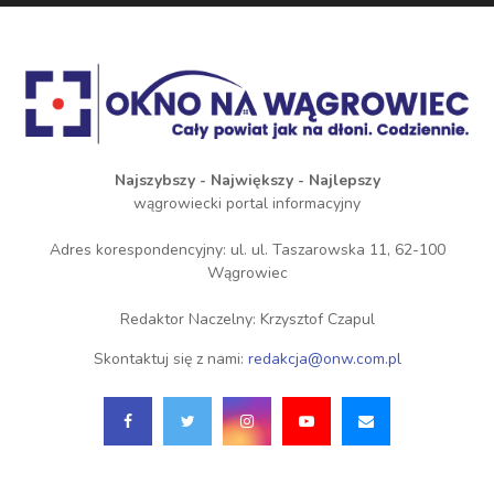
Najszybszy - Największy - Najlepszy
wągrowiecki portal informacyjny
Adres korespondencyjny: ul. ul. Taszarowska 11, 62-100
Wągrowiec
Redaktor Naczelny: Krzysztof Czapul
Skontaktuj się z nami:
redakcja@onw.com.pl