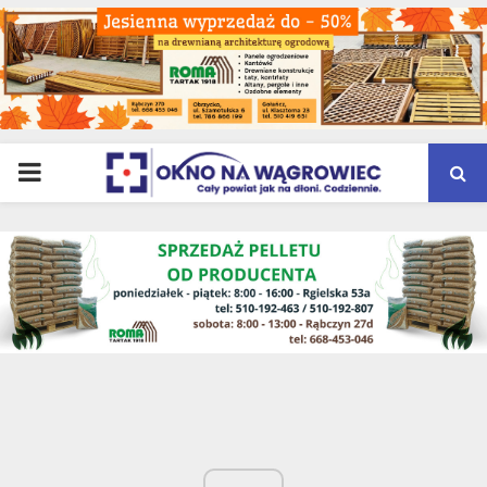
PRIMARY
MENU