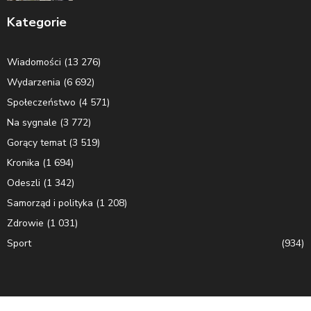
Kategorie
Wiadomości
(13 276)
Wydarzenia
(6 692)
Społeczeństwo
(4 571)
Na sygnale
(3 772)
Gorący temat
(3 519)
Kronika
(1 694)
Odeszli
(1 342)
Samorząd i polityka
(1 208)
Zdrowie
(1 031)
Sport
(934)