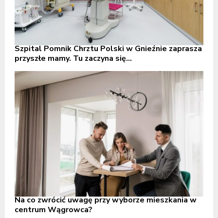
Szpital Pomnik Chrztu Polski w Gnieźnie zaprasza
przyszłe mamy. Tu zaczyna się...
Na co zwrócić uwagę przy wyborze mieszkania w
centrum Wągrowca?