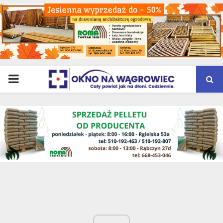
PRIMARY
MENU