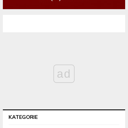
ad
KATEGORIE