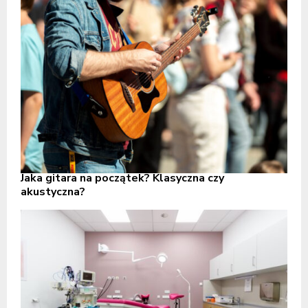
Jaka gitara na początek? Klasyczna czy
akustyczna?