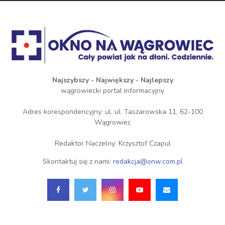
Najszybszy - Największy - Najlepszy
wągrowiecki portal informacyjny
Adres korespondencyjny: ul. ul. Taszarowska 11, 62-100
Wągrowiec
Redaktor Naczelny: Krzysztof Czapul
Skontaktuj się z nami:
redakcja@onw.com.pl