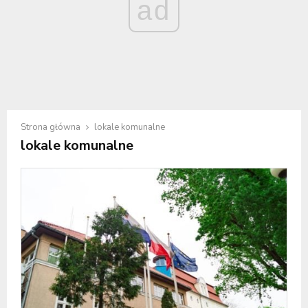
ad
Strona główna
lokale komunalne
lokale komunalne