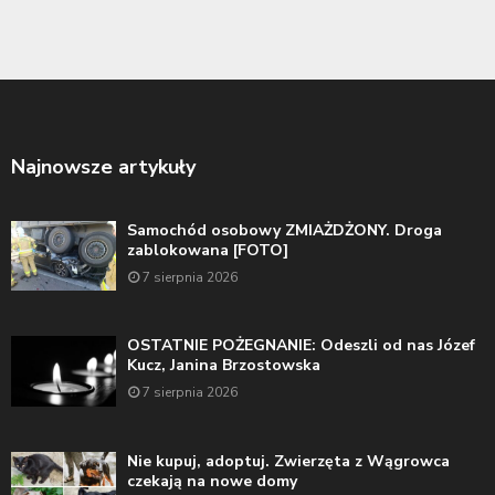
Najnowsze artykuły
Samochód osobowy ZMIAŻDŻONY. Droga
zablokowana [FOTO]
7 sierpnia 2026
OSTATNIE POŻEGNANIE: Odeszli od nas Józef
Kucz, Janina Brzostowska
7 sierpnia 2026
Nie kupuj, adoptuj. Zwierzęta z Wągrowca
czekają na nowe domy