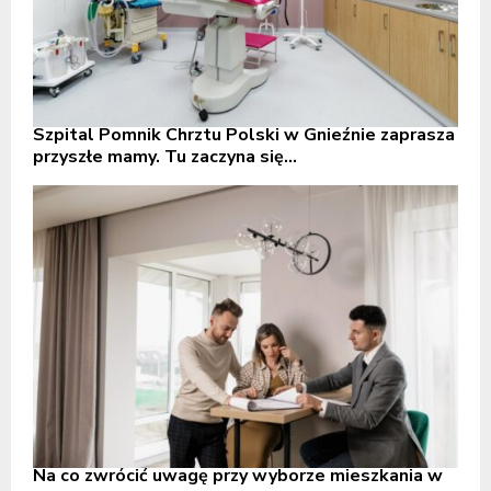
Szpital Pomnik Chrztu Polski w Gnieźnie zaprasza
przyszłe mamy. Tu zaczyna się...
Na co zwrócić uwagę przy wyborze mieszkania w