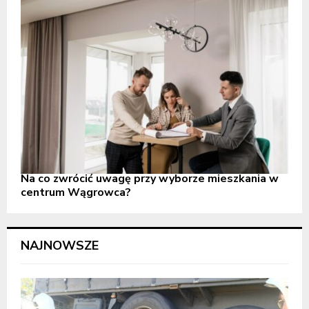
Na co zwrócić uwagę przy wyborze mieszkania w
centrum Wągrowca?
NAJNOWSZE