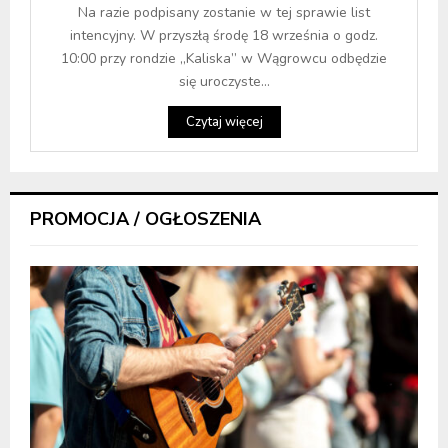
Na razie podpisany zostanie w tej sprawie list
intencyjny. W przyszłą środę 18 września o godz.
10:00 przy rondzie „Kaliska” w Wągrowcu odbędzie
się uroczyste...
Czytaj więcej
PROMOCJA / OGŁOSZENIA