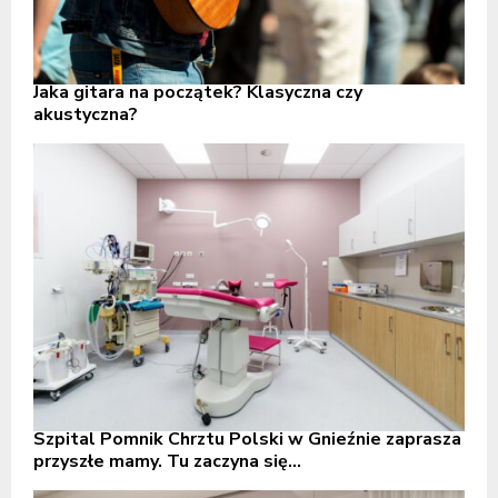
Jaka gitara na początek? Klasyczna czy
akustyczna?
Szpital Pomnik Chrztu Polski w Gnieźnie zaprasza
przyszłe mamy. Tu zaczyna się...