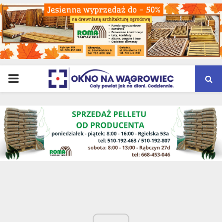
PRIMARY
MENU