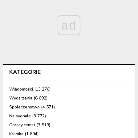
ad
KATEGORIE
Wiadomości
(13 276)
Wydarzenia
(6 692)
Społeczeństwo
(4 571)
Na sygnale
(3 772)
Gorący temat
(3 519)
Kronika
(1 694)