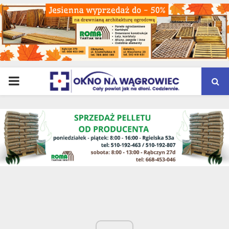
PRIMARY
MENU