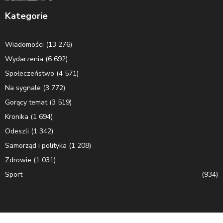
Kategorie
Wiadomości
(13 276)
Wydarzenia
(6 692)
Społeczeństwo
(4 571)
Na sygnale
(3 772)
Gorący temat
(3 519)
Kronika
(1 694)
Odeszli
(1 342)
Samorząd i polityka
(1 208)
Zdrowie
(1 031)
Sport
(934)