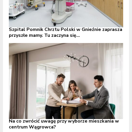
Szpital Pomnik Chrztu Polski w Gnieźnie zaprasza
przyszłe mamy. Tu zaczyna się...
Na co zwrócić uwagę przy wyborze mieszkania w
centrum Wągrowca?