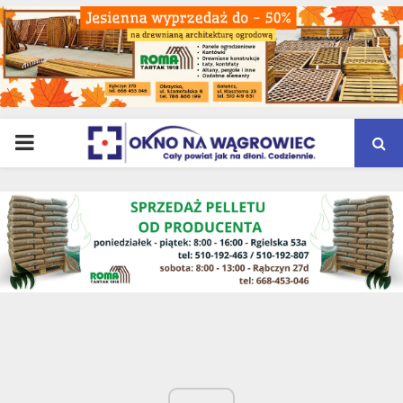
PRIMARY
MENU