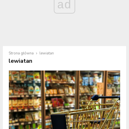
ad
Strona główna
lewiatan
lewiatan