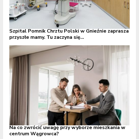
Szpital Pomnik Chrztu Polski w Gnieźnie zaprasza
przyszłe mamy. Tu zaczyna się...
Na co zwrócić uwagę przy wyborze mieszkania w
centrum Wągrowca?