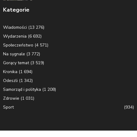
Kategorie
Wiadomości
(13 276)
Wydarzenia
(6 692)
Społeczeństwo
(4 571)
Na sygnale
(3 772)
Gorący temat
(3 519)
Kronika
(1 694)
Odeszli
(1 342)
Samorząd i polityka
(1 208)
Zdrowie
(1 031)
Sport
(934)