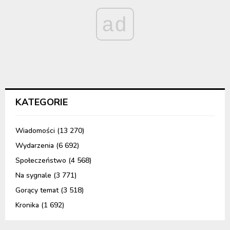
ad
KATEGORIE
Wiadomości
(13 270)
Wydarzenia
(6 692)
Społeczeństwo
(4 568)
Na sygnale
(3 771)
Gorący temat
(3 518)
Kronika
(1 692)