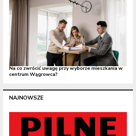
Na co zwrócić uwagę przy wyborze mieszkania w
centrum Wągrowca?
NAJNOWSZE