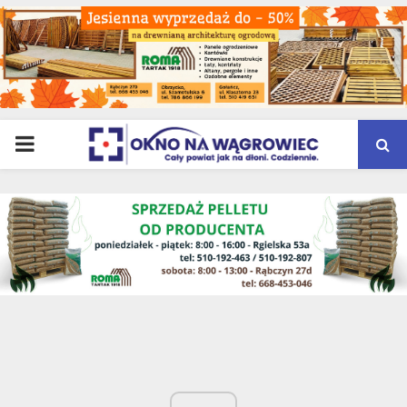
PRIMARY
MENU