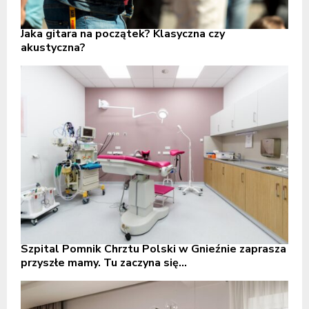
Jaka gitara na początek? Klasyczna czy
akustyczna?
Szpital Pomnik Chrztu Polski w Gnieźnie zaprasza
przyszłe mamy. Tu zaczyna się...