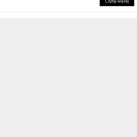
Czytaj więcej