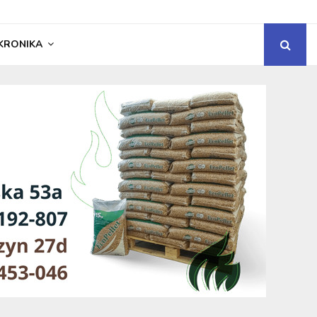
KRONIKA