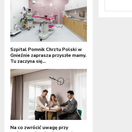
Szpital Pomnik Chrztu Polski w
Gnieźnie zaprasza przyszłe mamy.
Tu zaczyna się...
Na co zwrócić uwagę przy