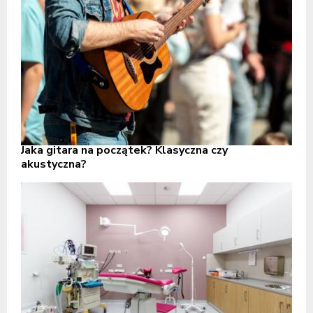
Jaka gitara na początek? Klasyczna czy
akustyczna?