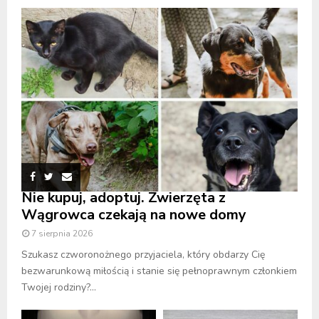
Nie kupuj, adoptuj. Zwierzęta z
Wągrowca czekają na nowe domy
7 sierpnia 2026
Szukasz czworonożnego przyjaciela, który obdarzy Cię
bezwarunkową miłością i stanie się pełnoprawnym członkiem
Twojej rodziny?...