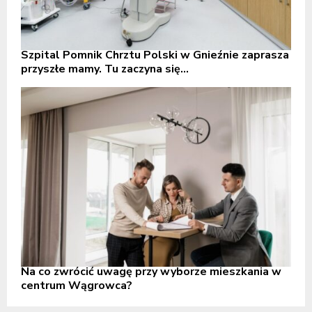
Szpital Pomnik Chrztu Polski w Gnieźnie zaprasza
przyszłe mamy. Tu zaczyna się...
Na co zwrócić uwagę przy wyborze mieszkania w
centrum Wągrowca?