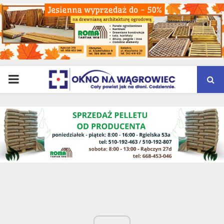
PRIMARY
MENU