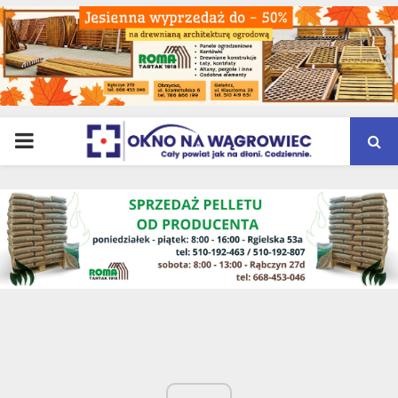
PRIMARY
MENU