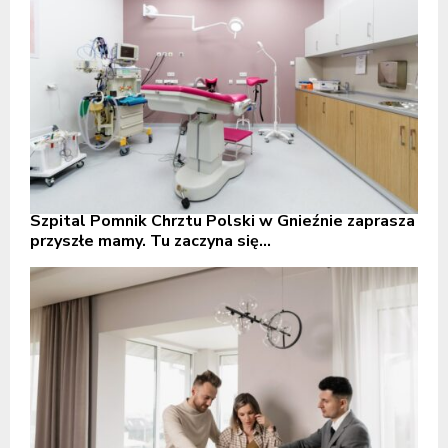
Szpital Pomnik Chrztu Polski w Gnieźnie zaprasza
przyszłe mamy. Tu zaczyna się...