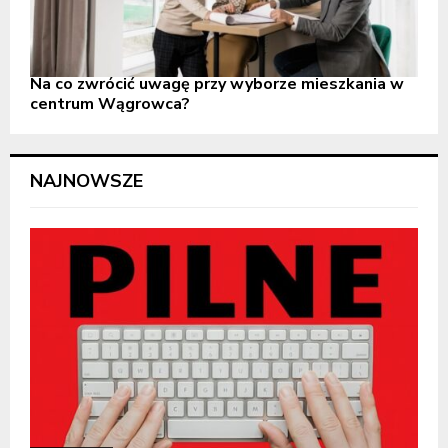
Na co zwrócić uwagę przy wyborze mieszkania w
centrum Wągrowca?
NAJNOWSZE