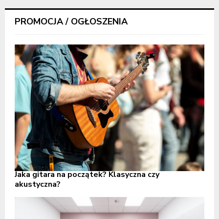
PROMOCJA / OGŁOSZENIA
Jaka gitara na początek? Klasyczna czy
akustyczna?