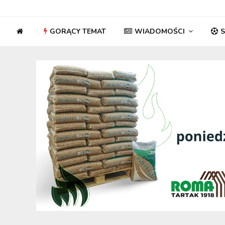
GORĄCY TEMAT
WIADOMOŚCI