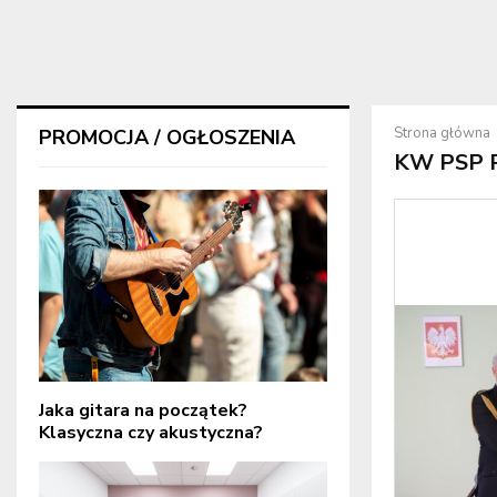
Strona główna
PROMOCJA / OGŁOSZENIA
KW PSP 
Jaka gitara na początek?
Klasyczna czy akustyczna?