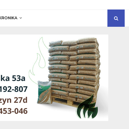
KRONIKA