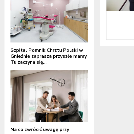
Szpital Pomnik Chrztu Polski w
Gnieźnie zaprasza przyszłe mamy.
Tu zaczyna się...
Na co zwrócić uwagę przy