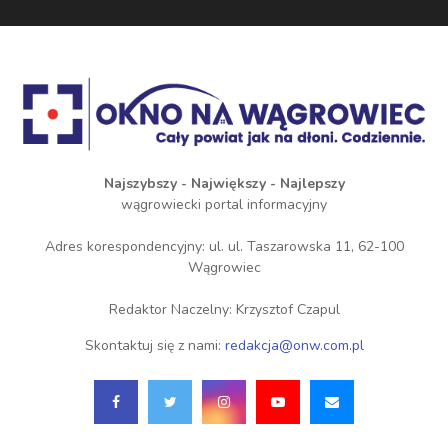
Najszybszy - Największy - Najlepszy
wągrowiecki portal informacyjny
Adres korespondencyjny: ul. ul. Taszarowska 11, 62-100
Wągrowiec
Redaktor Naczelny: Krzysztof Czapul
Skontaktuj się z nami:
redakcja@onw.com.pl