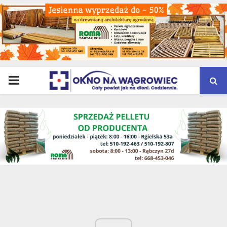
PRIMARY
MENU