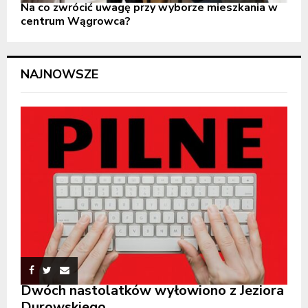
Na co zwrócić uwagę przy wyborze mieszkania w
centrum Wągrowca?
NAJNOWSZE
Dwóch nastolatków wyłowiono z Jeziora
Durowskiego