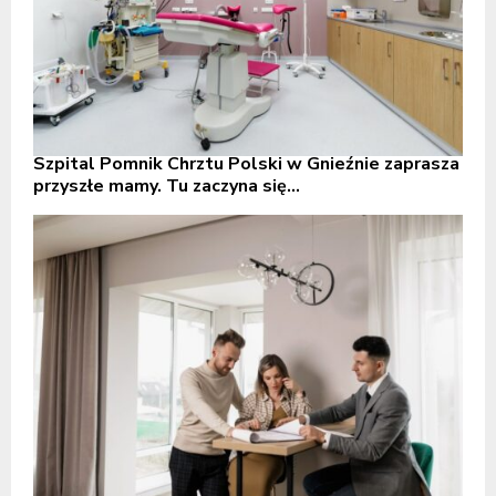
Szpital Pomnik Chrztu Polski w Gnieźnie zaprasza
przyszłe mamy. Tu zaczyna się...