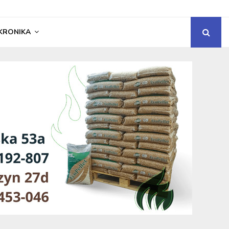
KRONIKA