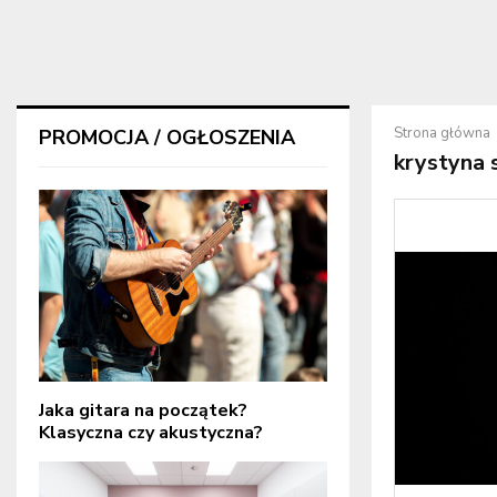
Strona główna
PROMOCJA / OGŁOSZENIA
krystyna 
Jaka gitara na początek?
Klasyczna czy akustyczna?