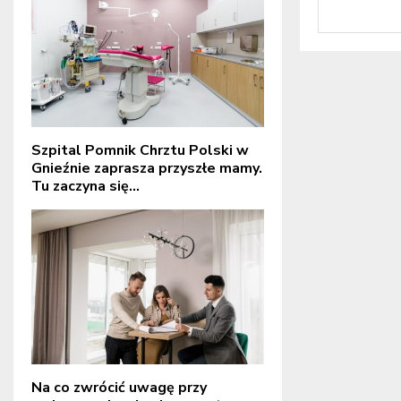
Szpital Pomnik Chrztu Polski w
Gnieźnie zaprasza przyszłe mamy.
Tu zaczyna się...
Na co zwrócić uwagę przy