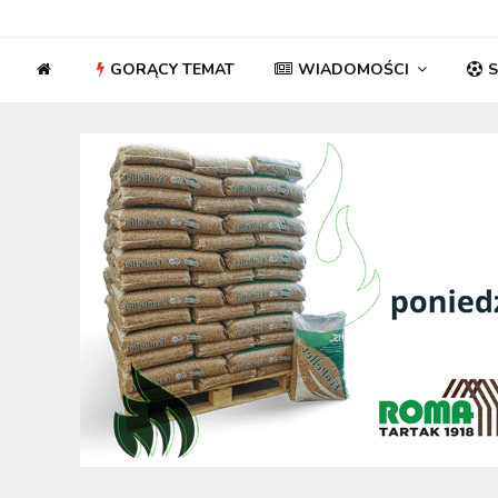
GORĄCY TEMAT
WIADOMOŚCI