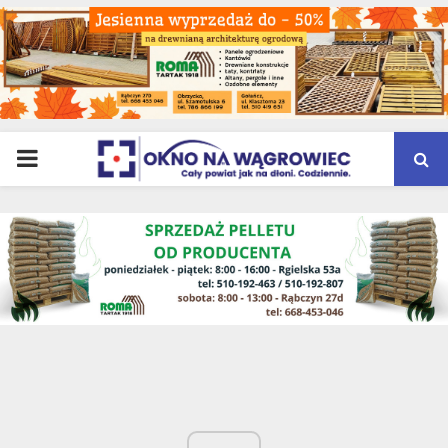
PRIMARY
MENU