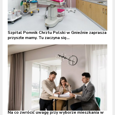
Szpital Pomnik Chrztu Polski w Gnieźnie zaprasza
przyszłe mamy. Tu zaczyna się...
Na co zwrócić uwagę przy wyborze mieszkania w