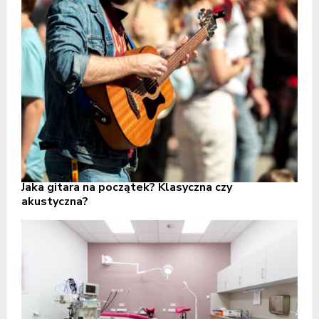
Jaka gitara na początek? Klasyczna czy
akustyczna?