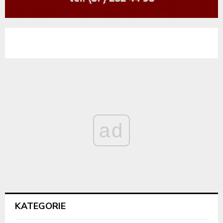
ad
KATEGORIE