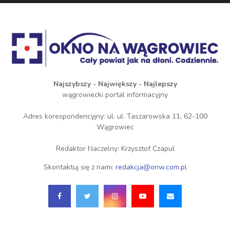
Najszybszy - Największy - Najlepszy
wągrowiecki portal informacyjny
Adres korespondencyjny: ul. ul. Taszarowska 11, 62-100
Wągrowiec
Redaktor Naczelny: Krzysztof Czapul
Skontaktuj się z nami:
redakcja@onw.com.pl