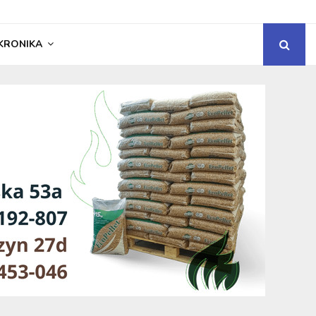
KRONIKA