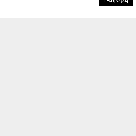
Czytaj więcej