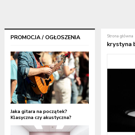
Strona główna
PROMOCJA / OGŁOSZENIA
krystyna 
Jaka gitara na początek?
Klasyczna czy akustyczna?