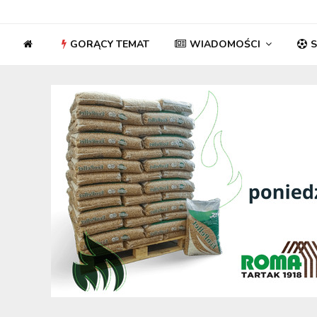
GORĄCY TEMAT
WIADOMOŚCI