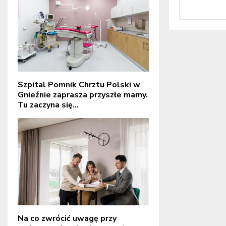
Szpital Pomnik Chrztu Polski w
Gnieźnie zaprasza przyszłe mamy.
Tu zaczyna się...
Na co zwrócić uwagę przy