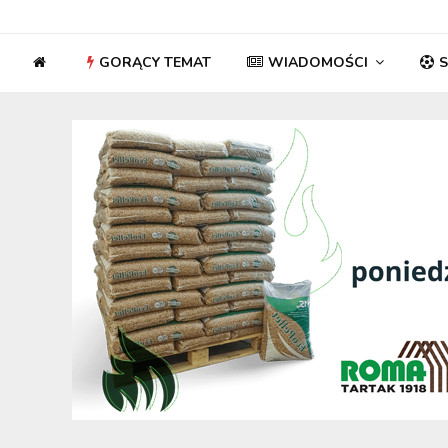
GORĄCY TEMAT
WIADOMOŚCI