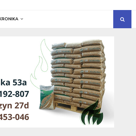
KRONIKA