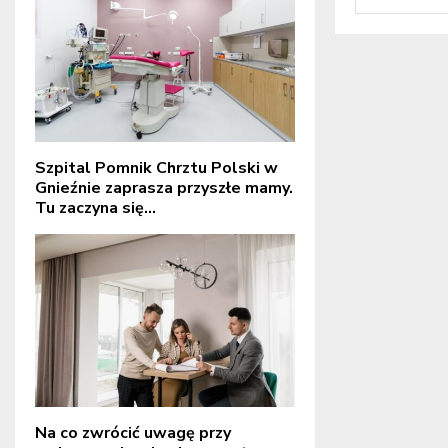
Szpital Pomnik Chrztu Polski w
Gnieźnie zaprasza przyszłe mamy.
Tu zaczyna się...
Na co zwrócić uwagę przy