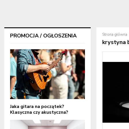
Strona główna
PROMOCJA / OGŁOSZENIA
krystyna 
Jaka gitara na początek?
Klasyczna czy akustyczna?