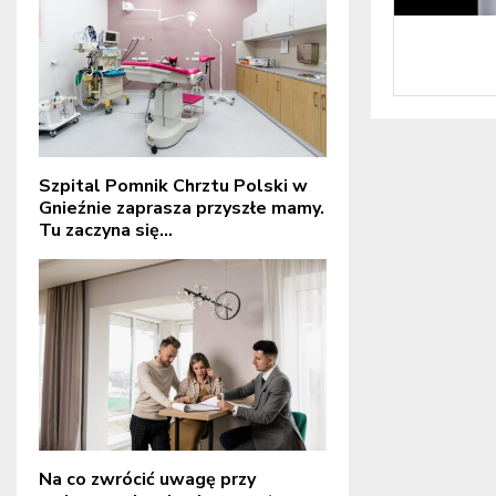
Szpital Pomnik Chrztu Polski w
Gnieźnie zaprasza przyszłe mamy.
Tu zaczyna się...
Na co zwrócić uwagę przy