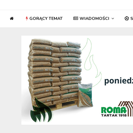
GORĄCY TEMAT
WIADOMOŚCI