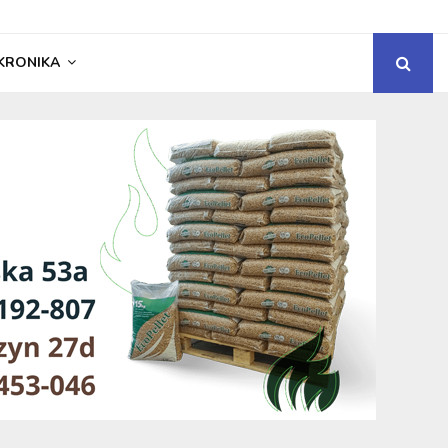
KRONIKA