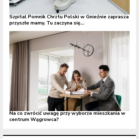
Szpital Pomnik Chrztu Polski w Gnieźnie zaprasza
przyszłe mamy. Tu zaczyna się...
Na co zwrócić uwagę przy wyborze mieszkania w
centrum Wągrowca?