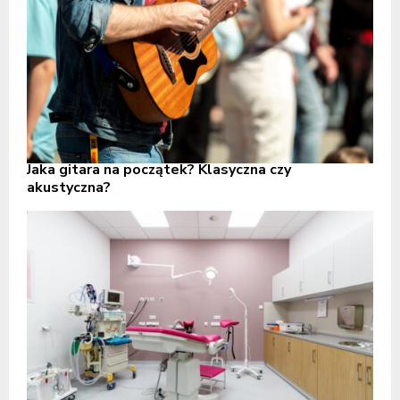
Jaka gitara na początek? Klasyczna czy
akustyczna?