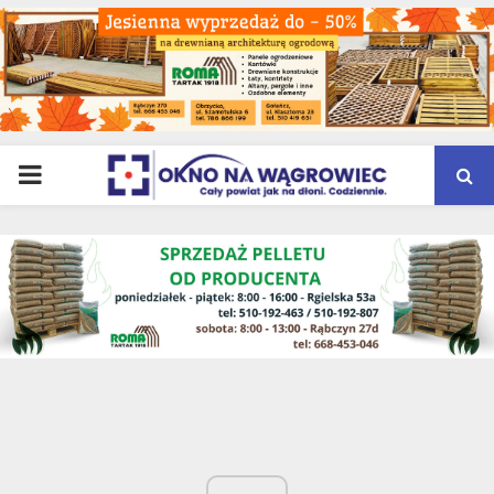
PRIMARY
MENU