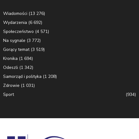
Wiadomości
(13 276)
Wydarzenia
(6 692)
Społeczeństwo
(4 571)
Na sygnale
(3 772)
Gorący temat
(3 519)
Kronika
(1 694)
Odeszli
(1 342)
Samorząd i polityka
(1 208)
Zdrowie
(1 031)
Sport
(934)