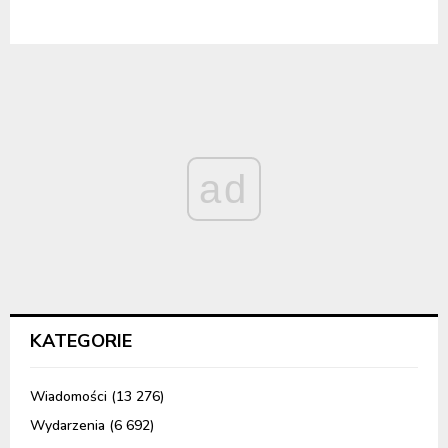
ad
KATEGORIE
Wiadomości
(13 276)
Wydarzenia
(6 692)