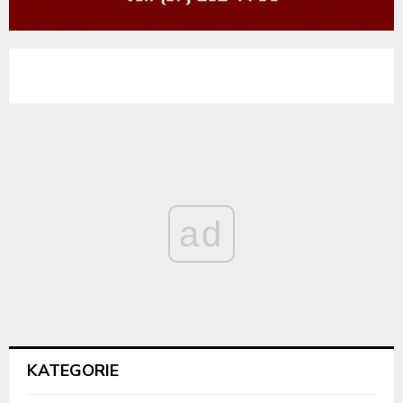
ad
KATEGORIE