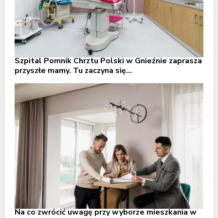
Szpital Pomnik Chrztu Polski w Gnieźnie zaprasza
przyszłe mamy. Tu zaczyna się...
Na co zwrócić uwagę przy wyborze mieszkania w