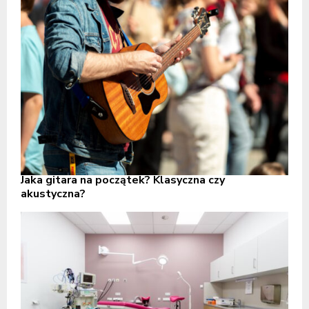
Jaka gitara na początek? Klasyczna czy
akustyczna?