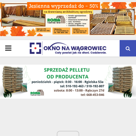
PRIMARY
MENU