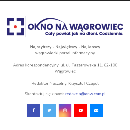
Najszybszy - Największy - Najlepszy
wągrowiecki portal informacyjny
Adres korespondencyjny: ul. ul. Taszarowska 11, 62-100
Wągrowiec
Redaktor Naczelny: Krzysztof Czapul
Skontaktuj się z nami:
redakcja@onw.com.pl