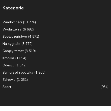
Kategorie
Wiadomości
(13 276)
Wydarzenia
(6 692)
Społeczeństwo
(4 571)
Na sygnale
(3 772)
Gorący temat
(3 519)
Kronika
(1 694)
Odeszli
(1 342)
Samorząd i polityka
(1 208)
Zdrowie
(1 031)
Sport
(934)