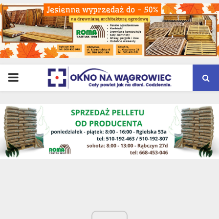
PRIMARY
MENU