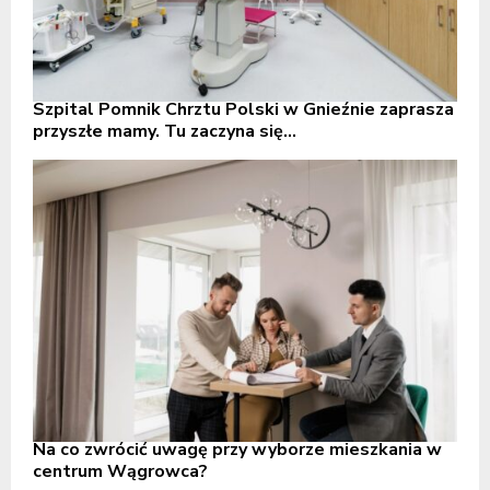
Szpital Pomnik Chrztu Polski w Gnieźnie zaprasza
przyszłe mamy. Tu zaczyna się...
Na co zwrócić uwagę przy wyborze mieszkania w
centrum Wągrowca?