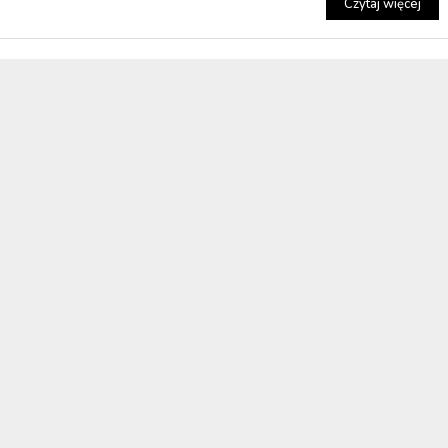
Czytaj więcej