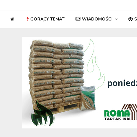
GORĄCY TEMAT
WIADOMOŚCI