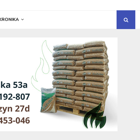
KRONIKA