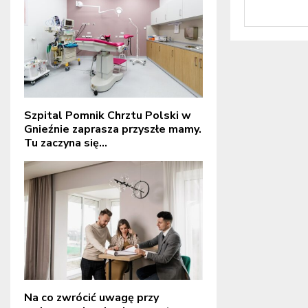
Szpital Pomnik Chrztu Polski w
Gnieźnie zaprasza przyszłe mamy.
Tu zaczyna się...
Na co zwrócić uwagę przy