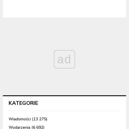
ad
KATEGORIE
Wiadomości
(13 275)
Wydarzenia
(6 692)