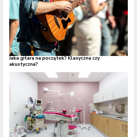
Jaka gitara na początek? Klasyczna czy
akustyczna?