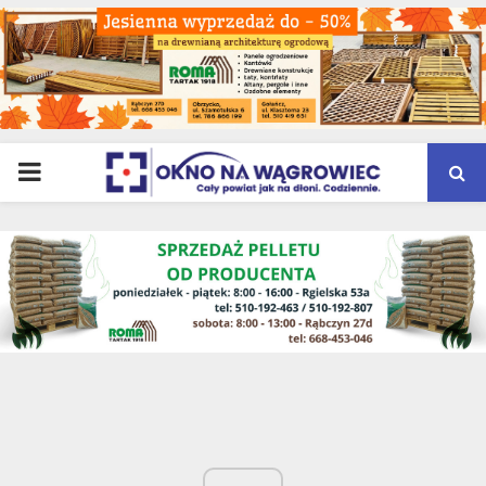
PRIMARY
MENU