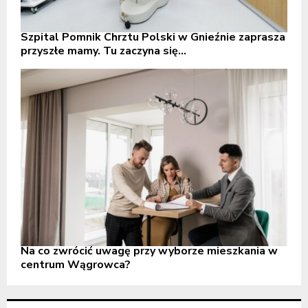
Szpital Pomnik Chrztu Polski w Gnieźnie zaprasza
przyszłe mamy. Tu zaczyna się...
Na co zwrócić uwagę przy wyborze mieszkania w
centrum Wągrowca?