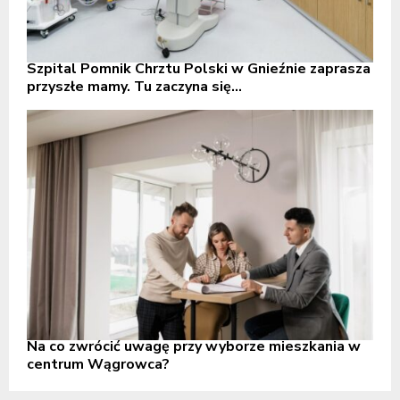
Szpital Pomnik Chrztu Polski w Gnieźnie zaprasza
przyszłe mamy. Tu zaczyna się...
Na co zwrócić uwagę przy wyborze mieszkania w
centrum Wągrowca?