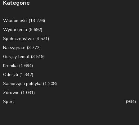
Kategorie
Wiadomości
(13 276)
Wydarzenia
(6 692)
Społeczeństwo
(4 571)
Na sygnale
(3 772)
Gorący temat
(3 519)
Kronika
(1 694)
Odeszli
(1 342)
Samorząd i polityka
(1 208)
Zdrowie
(1 031)
Sport
(934)