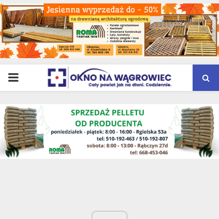
PRIMARY
MENU