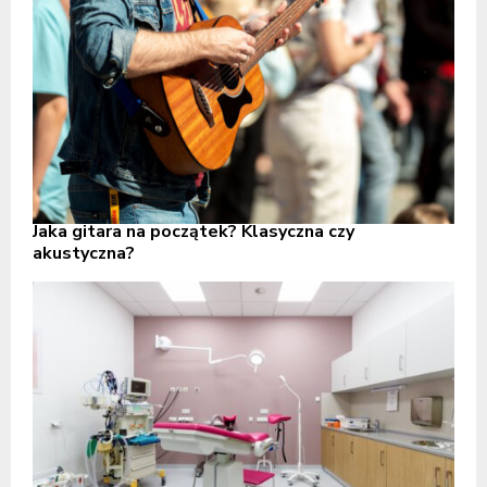
Jaka gitara na początek? Klasyczna czy
akustyczna?