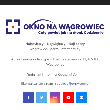
Najszybszy - Największy - Najlepszy
wągrowiecki portal informacyjny
Adres korespondencyjny: ul. ul. Taszarowska 11, 62-100
Wągrowiec
Redaktor Naczelny: Krzysztof Czapul
Skontaktuj się z nami:
redakcja@onw.com.pl