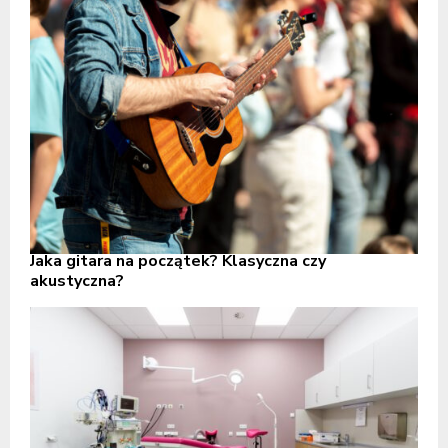
Jaka gitara na początek? Klasyczna czy
akustyczna?