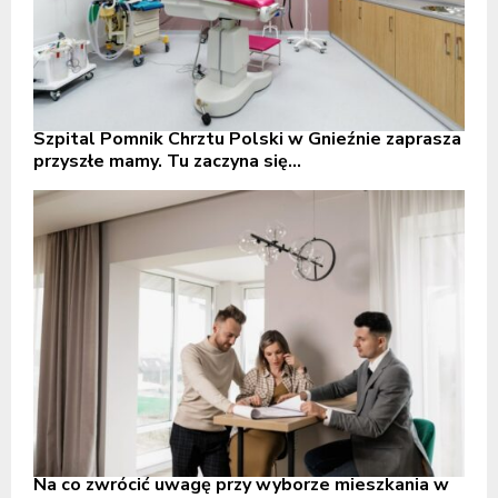
Szpital Pomnik Chrztu Polski w Gnieźnie zaprasza
przyszłe mamy. Tu zaczyna się...
Na co zwrócić uwagę przy wyborze mieszkania w