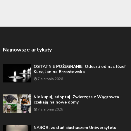
Najnowsze artykuły
OSTATNIE POŻEGNANIE: Odeszli od nas Józef
Kucz, Janina Brzostowska
7 sierpnia 2026
Nie kupuj, adoptuj. Zwierzęta z Wągrowca
czekają na nowe domy
7 sierpnia 2026
NABÓR: zostań słuchaczem Uniwersytetu