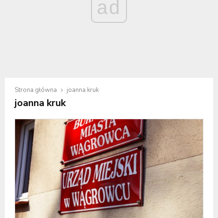
ad
Strona główna
joanna kruk
joanna kruk