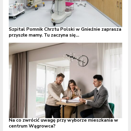
Szpital Pomnik Chrztu Polski w Gnieźnie zaprasza
przyszłe mamy. Tu zaczyna się...
Na co zwrócić uwagę przy wyborze mieszkania w
centrum Wągrowca?