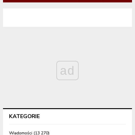
ad
KATEGORIE
Wiadomości
(13 270)