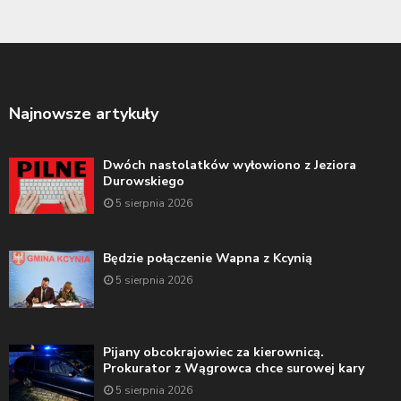
Najnowsze artykuły
Dwóch nastolatków wyłowiono z Jeziora
Durowskiego
5 sierpnia 2026
Będzie połączenie Wapna z Kcynią
5 sierpnia 2026
Pijany obcokrajowiec za kierownicą.
Prokurator z Wągrowca chce surowej kary
5 sierpnia 2026