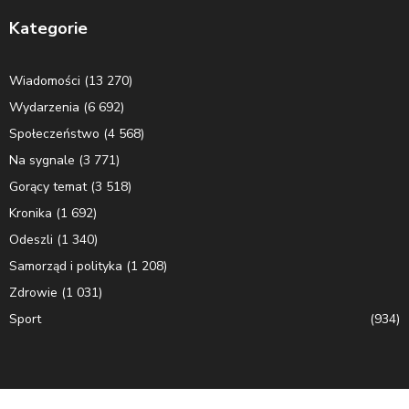
Kategorie
Wiadomości
(13 270)
Wydarzenia
(6 692)
Społeczeństwo
(4 568)
Na sygnale
(3 771)
Gorący temat
(3 518)
Kronika
(1 692)
Odeszli
(1 340)
Samorząd i polityka
(1 208)
Zdrowie
(1 031)
Sport
(934)