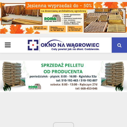
PRIMARY
MENU