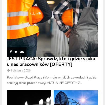
JEST PRACA: Sprawdź, kto i gdzie szuka
u nas pracowników [OFERTY]
4 sierpnia 2026
Powiatowy Urząd Pracy informuje w jakich zawodach i gdzie
szukają teraz pracodawcy. AKTUALNE OFERTY Z...