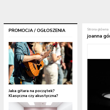
Strona główna
PROMOCJA / OGŁOSZENIA
joanna gó
Jaka gitara na początek?
Klasyczna czy akustyczna?