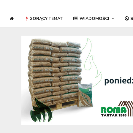
GORĄCY TEMAT
WIADOMOŚCI