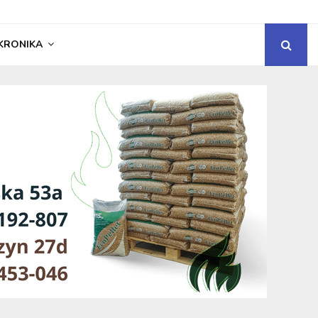
KRONIKA