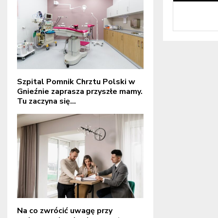
Szpital Pomnik Chrztu Polski w
Gnieźnie zaprasza przyszłe mamy.
Tu zaczyna się...
Na co zwrócić uwagę przy