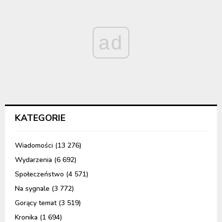
ad
KATEGORIE
Wiadomości
(13 276)
Wydarzenia
(6 692)
Społeczeństwo
(4 571)
Na sygnale
(3 772)
Gorący temat
(3 519)
Kronika
(1 694)