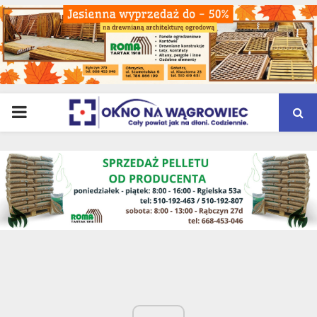
PRIMARY
MENU