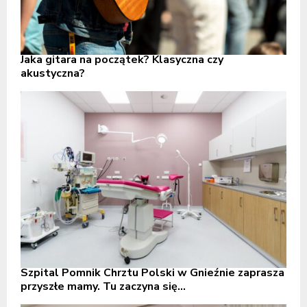
Jaka gitara na początek? Klasyczna czy
akustyczna?
Szpital Pomnik Chrztu Polski w Gnieźnie zaprasza
przyszłe mamy. Tu zaczyna się...