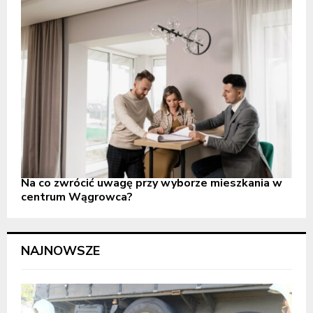
Na co zwrócić uwagę przy wyborze mieszkania w
centrum Wągrowca?
NAJNOWSZE