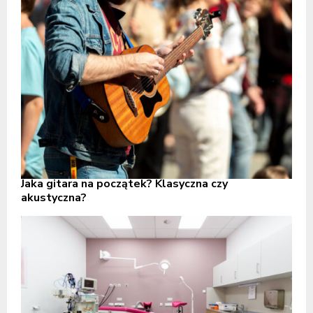
Jaka gitara na początek? Klasyczna czy
akustyczna?