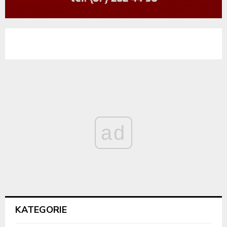
ad
KATEGORIE