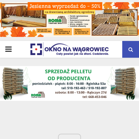
PRIMARY
MENU