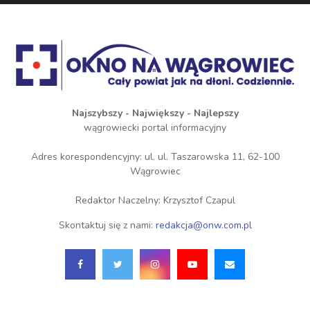
Najszybszy - Największy - Najlepszy
wągrowiecki portal informacyjny
Adres korespondencyjny: ul. ul. Taszarowska 11, 62-100
Wągrowiec
Redaktor Naczelny: Krzysztof Czapul
Skontaktuj się z nami:
redakcja@onw.com.pl