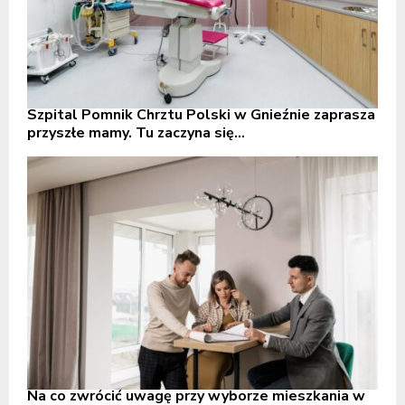
Szpital Pomnik Chrztu Polski w Gnieźnie zaprasza
przyszłe mamy. Tu zaczyna się...
Na co zwrócić uwagę przy wyborze mieszkania w