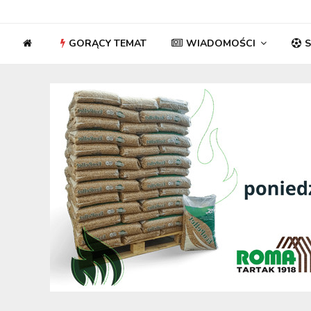
GORĄCY TEMAT
WIADOMOŚCI