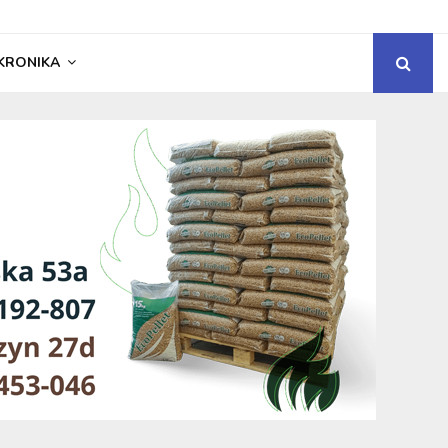
KRONIKA