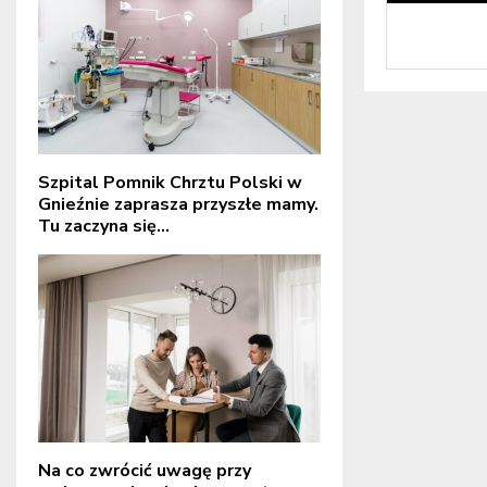
Szpital Pomnik Chrztu Polski w
Gnieźnie zaprasza przyszłe mamy.
Tu zaczyna się...
Na co zwrócić uwagę przy