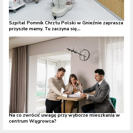
Szpital Pomnik Chrztu Polski w Gnieźnie zaprasza
przyszłe mamy. Tu zaczyna się...
Na co zwrócić uwagę przy wyborze mieszkania w
centrum Wągrowca?