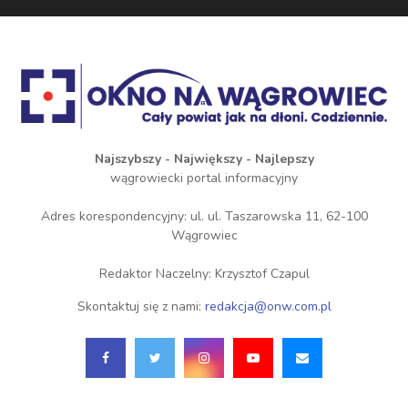
Najszybszy - Największy - Najlepszy
wągrowiecki portal informacyjny
Adres korespondencyjny: ul. ul. Taszarowska 11, 62-100
Wągrowiec
Redaktor Naczelny: Krzysztof Czapul
Skontaktuj się z nami:
redakcja@onw.com.pl