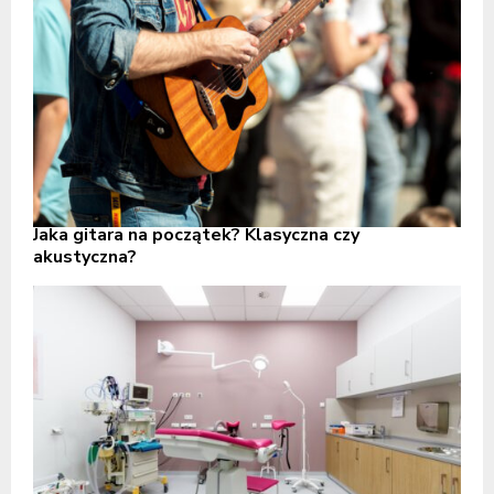
Jaka gitara na początek? Klasyczna czy
akustyczna?