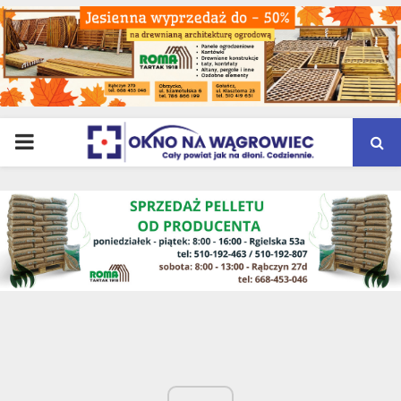
PRIMARY
MENU