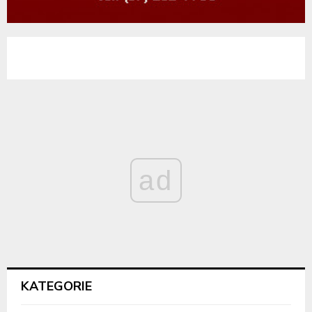
ad
KATEGORIE