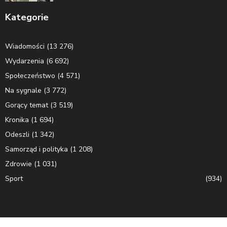
Kategorie
Wiadomości
(13 276)
Wydarzenia
(6 692)
Społeczeństwo
(4 571)
Na sygnale
(3 772)
Gorący temat
(3 519)
Kronika
(1 694)
Odeszli
(1 342)
Samorząd i polityka
(1 208)
Zdrowie
(1 031)
Sport
(934)