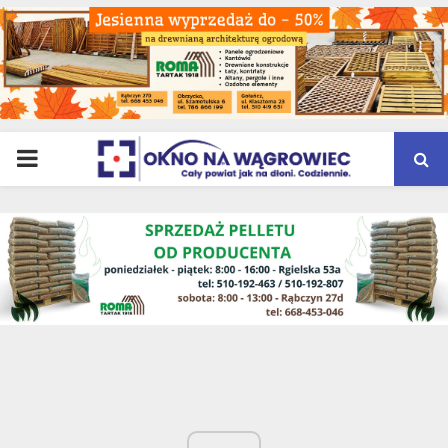
PRIMARY
MENU