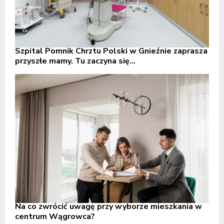
Szpital Pomnik Chrztu Polski w Gnieźnie zaprasza
przyszłe mamy. Tu zaczyna się...
Na co zwrócić uwagę przy wyborze mieszkania w
centrum Wągrowca?